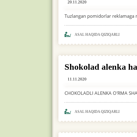
20.11.2020
Tuzlangan pomidorlar reklamaga mu
ASAL HAQIDA QIZIQARLI
Shokolad alenka ha
11.11.2020
CHOKOLADLI ALENKA O'RMA SHAB
ASAL HAQIDA QIZIQARLI