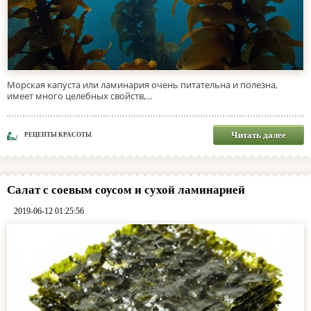
Морская капуста или ламинария очень питательна и полезна,
имеет много целебных свойств,...
Читать далее
РЕЦЕПТЫ КРАСОТЫ
Салат с соевым соусом и сухой ламинарией
2019-06-12 01:25:56