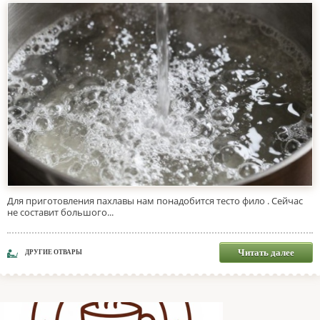
Для приготовления пахлавы нам понадобится тесто фило . Сейчас
не составит большого...
Читать далее
ДРУГИЕ ОТВАРЫ