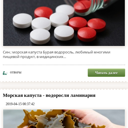
Син.: морская капуста Бурая водоросль, любимый многими
пищевой продукт, в медицинских...
Читать далее
ОТВАРЫ
Морская капуста - водоросли ламинария
2019-04-15 00:37:42