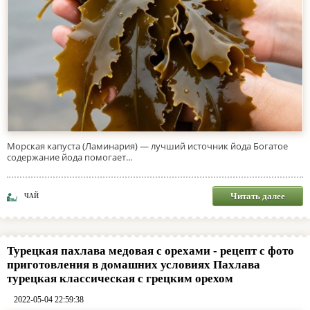
Морская капуста (Ламинария) — лучший источник йода Богатое
содержание йода помогает...
Читать далее
ЧАЙ
Турецкая пахлава медовая с орехами - рецепт с фото
приготовления в домашних условиях Пахлава
турецкая классическая с грецким орехом
2022-05-04 22:59:38