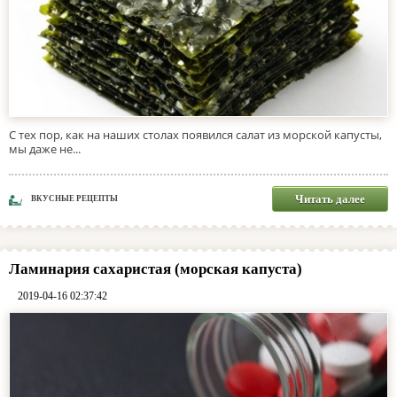
С тех пор, как на наших столах появился салат из морской капусты,
мы даже не...
Читать далее
ВКУСНЫЕ РЕЦЕПТЫ
Ламинария сахаристая (морская капуста)
2019-04-16 02:37:42