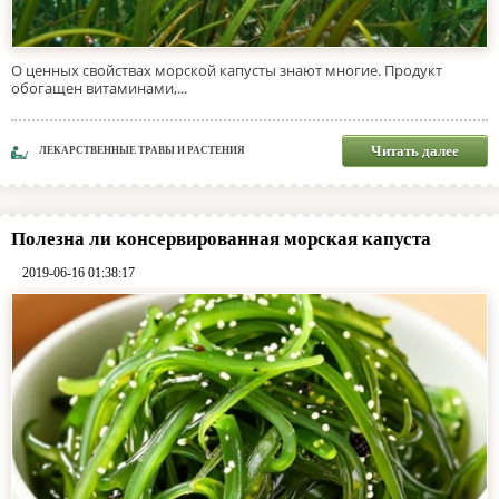
О ценных свойствах морской капусты знают многие. Продукт
обогащен витаминами,...
Читать далее
ЛЕКАРСТВЕННЫЕ ТРАВЫ И РАСТЕНИЯ
Полезна ли консервированная морская капуста
2019-06-16 01:38:17