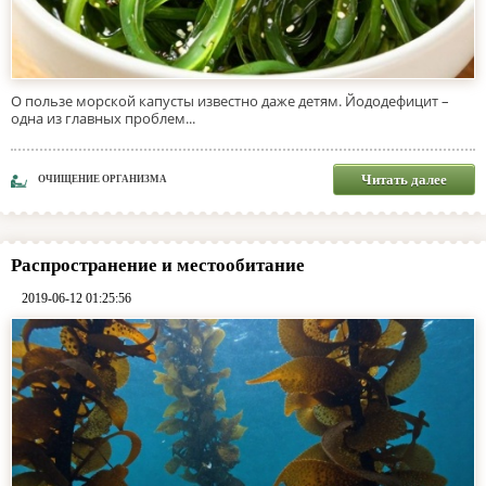
О пользе морской капусты известно даже детям. Йододефицит –
одна из главных проблем...
Читать далее
ОЧИЩЕНИЕ ОРГАНИЗМА
Распространение и местообитание
2019-06-12 01:25:56