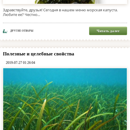
Здравствуйте, друзья! Сегодня в нашем меню морская капуста.
Любите ее? Честно...
Читать далее
ДРУГИЕ ОТВАРЫ
Полезные и целебные свойства
2019-07-27 01:26:04