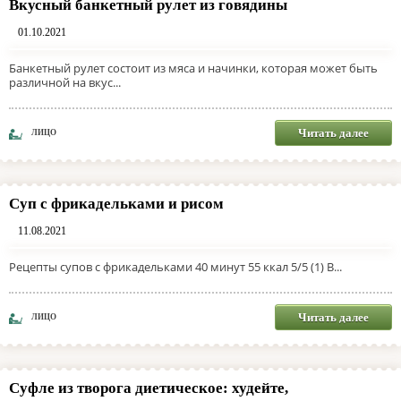
Вкусный банкетный рулет из говядины
01.10.2021
Банкетный рулет состоит из мяса и начинки, которая может быть
различной на вкус...
Читать далее
ЛИЦО
Суп с фрикадельками и рисом
11.08.2021
Рецепты супов с фрикадельками 40 минут 55 ккал 5/5 (1) В...
Читать далее
ЛИЦО
Суфле из творога диетическое: худейте,