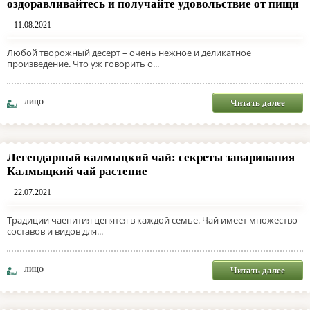
оздоравливайтесь и получайте удовольствие от пищи
11.08.2021
Любой творожный десерт – очень нежное и деликатное
произведение. Что уж говорить о...
Читать далее
ЛИЦО
Легендарный калмыцкий чай: секреты заваривания
Калмыцкий чай растение
22.07.2021
Традиции чаепития ценятся в каждой семье. Чай имеет множество
составов и видов для...
Читать далее
ЛИЦО