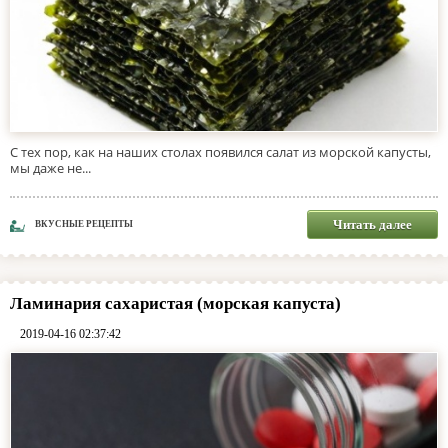
С тех пор, как на наших столах появился салат из морской капусты,
мы даже не...
Читать далее
ВКУСНЫЕ РЕЦЕПТЫ
Ламинария сахаристая (морская капуста)
2019-04-16 02:37:42