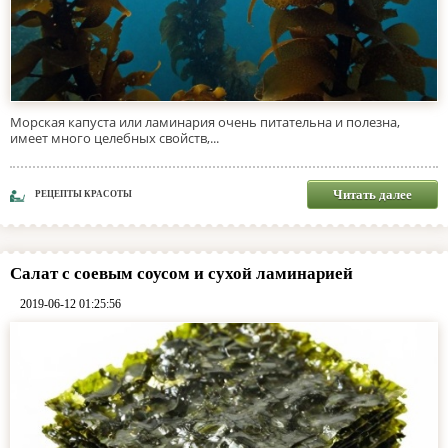
Морская капуста или ламинария очень питательна и полезна,
имеет много целебных свойств,...
Читать далее
РЕЦЕПТЫ КРАСОТЫ
Салат с соевым соусом и сухой ламинарией
2019-06-12 01:25:56