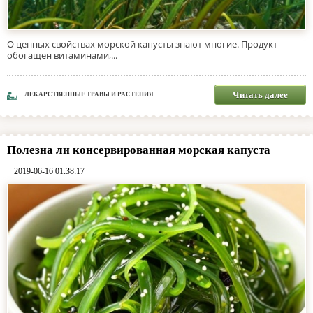
О ценных свойствах морской капусты знают многие. Продукт
обогащен витаминами,...
Читать далее
ЛЕКАРСТВЕННЫЕ ТРАВЫ И РАСТЕНИЯ
Полезна ли консервированная морская капуста
2019-06-16 01:38:17