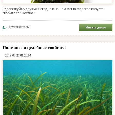
Здравствуйте, друзья! Сегодня в нашем меню морская капуста.
Любите ее? Честно...
Читать далее
ДРУГИЕ ОТВАРЫ
Полезные и целебные свойства
2019-07-27 01:26:04