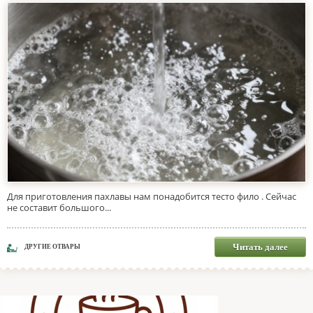
Для приготовления пахлавы нам понадобится тесто фило . Сейчас
не составит большого...
Читать далее
ДРУГИЕ ОТВАРЫ