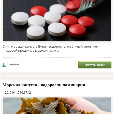
Син.: морская капуста Бурая водоросль, любимый многими
пищевой продукт, в медицинских...
Читать далее
ОТВАРЫ
Морская капуста - водоросли ламинария
2019-04-15 00:37:42