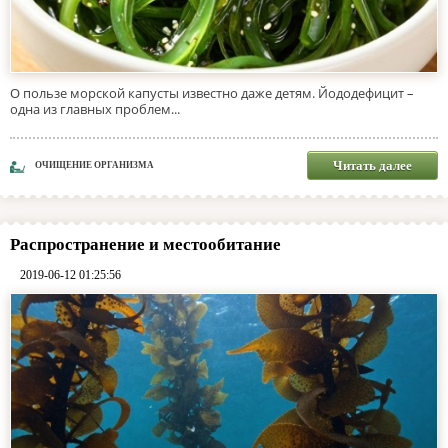
О пользе морской капусты известно даже детям. Йододефицит –
одна из главных проблем...
Читать далее
ОЧИЩЕНИЕ ОРГАНИЗМА
Распространение и местообитание
2019-06-12 01:25:56