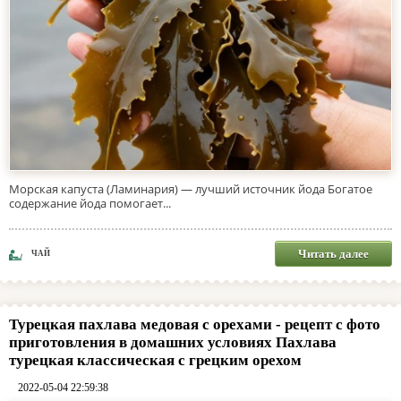
Морская капуста (Ламинария) — лучший источник йода Богатое
содержание йода помогает...
Читать далее
ЧАЙ
Турецкая пахлава медовая с орехами - рецепт с фото
приготовления в домашних условиях Пахлава
турецкая классическая с грецким орехом
2022-05-04 22:59:38