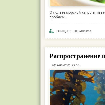
О пользе морской капусты изве
проблем...
ОЧИЩЕНИЕ ОРГАНИЗМА
Распространение 
2019-06-12 01:25:56