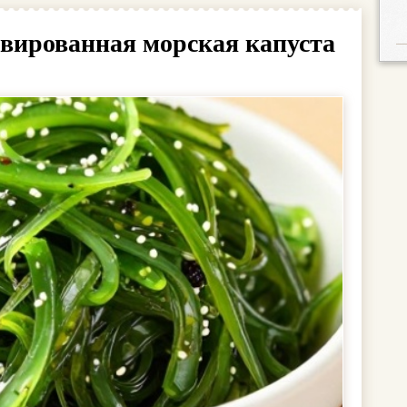
рвированная морская капуста