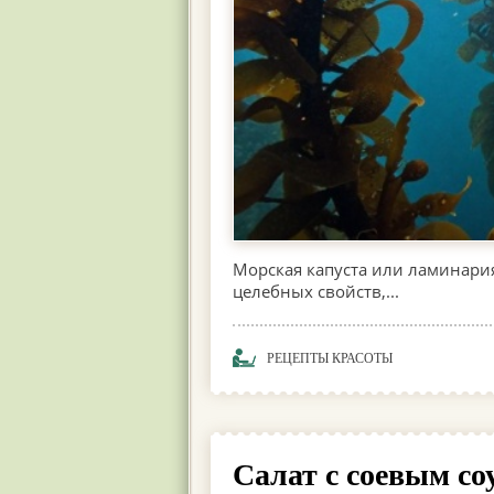
Морская капуста или ламинария
целебных свойств,...
РЕЦЕПТЫ КРАСОТЫ
Салат с соевым со