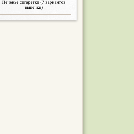
Печенье сигаретки (7 вариантов
выпечки)