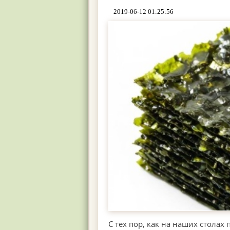
2019-06-12 01:25:56
С тех пор, как на наших столах 