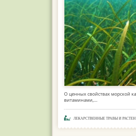
О ценных свойствах морской к
витаминами,...
ЛЕКАРСТВЕННЫЕ ТРАВЫ И РАСТЕ