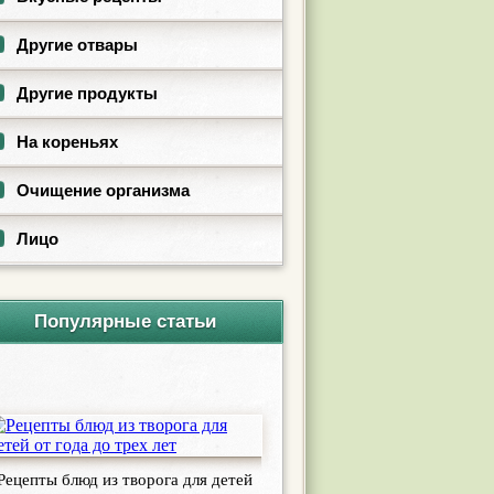
Другие отвары
Другие продукты
На кореньях
Очищение организма
Лицо
Популярные статьи
Рецепты блюд из творога для детей