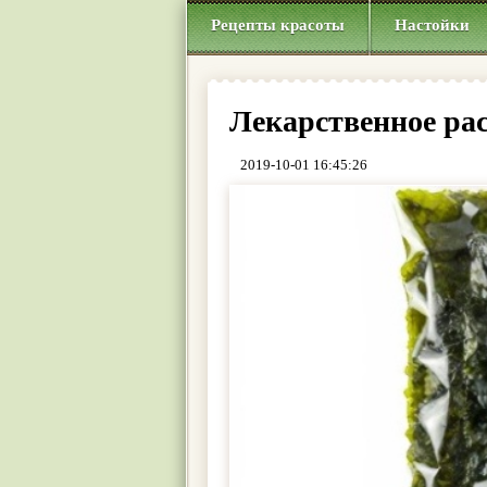
Рецепты красоты
Настойки
Лекарственное рас
2019-10-01 16:45:26