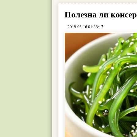
Полезна ли консе
2019-06-16 01:38:17