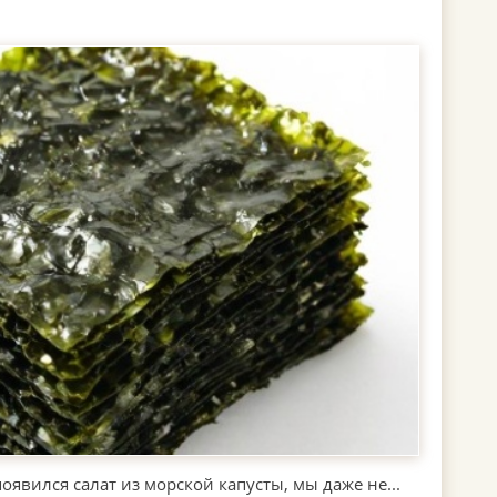
появился салат из морской капусты, мы даже не...