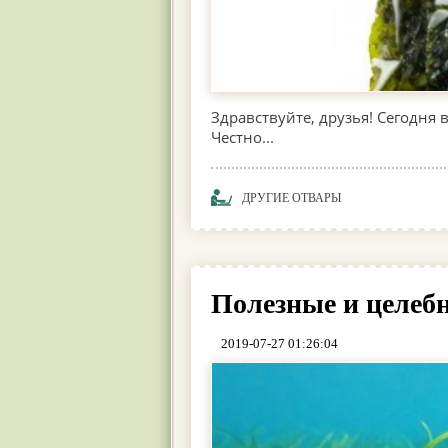
Здравствуйте, друзья! Сегодня 
Честно...
ДРУГИЕ ОТВАРЫ
Полезные и целеб
2019-07-27 01:26:04