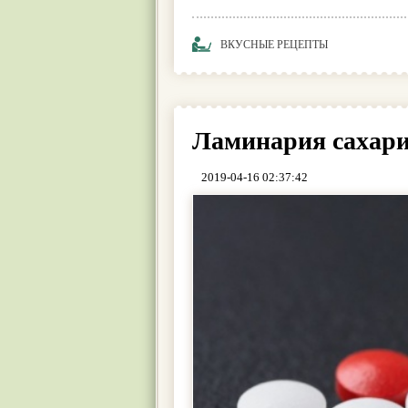
ВКУСНЫЕ РЕЦЕПТЫ
Ламинария сахари
2019-04-16 02:37:42