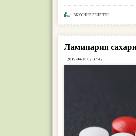
ВКУСНЫЕ РЕЦЕПТЫ
Ламинария сахари
2019-04-16 02:37:42