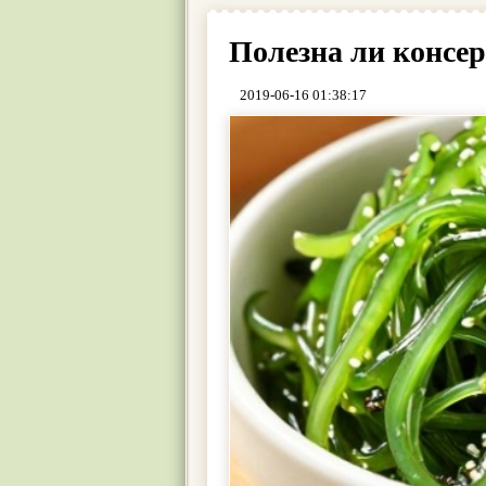
Полезна ли консе
2019-06-16 01:38:17