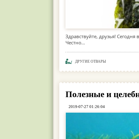
Здравствуйте, друзья! Сегодня 
Честно...
ДРУГИЕ ОТВАРЫ
Полезные и целеб
2019-07-27 01:26:04