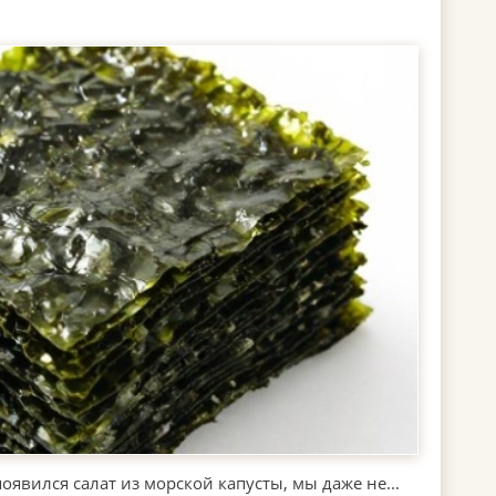
появился салат из морской капусты, мы даже не...