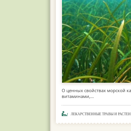
О ценных свойствах морской к
витаминами,...
ЛЕКАРСТВЕННЫЕ ТРАВЫ И РАСТЕ