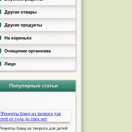
Другие отвары
Другие продукты
На кореньях
Очищение организма
Лицо
Популярные статьи
Рецепты блюд из творога для детей