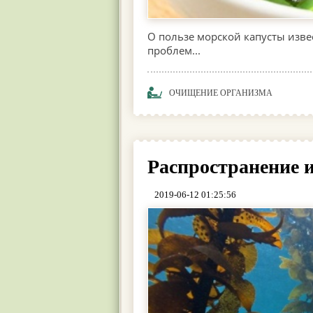
О пользе морской капусты изве
проблем...
ОЧИЩЕНИЕ ОРГАНИЗМА
Распространение 
2019-06-12 01:25:56