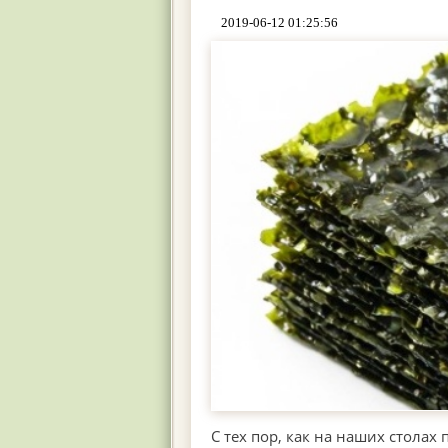
2019-06-12 01:25:56
С тех пор, как на наших столах 