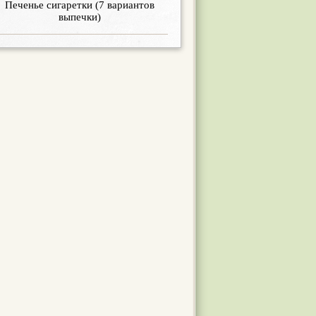
Печенье сигаретки (7 вариантов
выпечки)