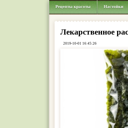
Рецепты красоты
Настойки
Лекарственное рас
2019-10-01 16:45:26