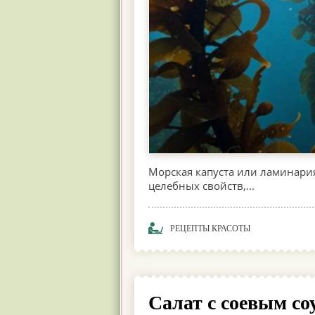
Морская капуста или ламинария
целебных свойств,...
РЕЦЕПТЫ КРАСОТЫ
Салат с соевым со