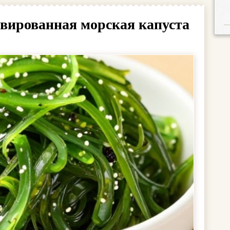
рвированная морская капуста