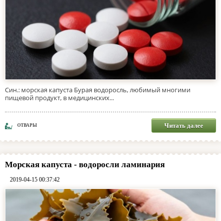
Син.: морская капуста Бурая водоросль, любимый многими
пищевой продукт, в медицинских...
Читать далее
ОТВАРЫ
Морская капуста - водоросли ламинария
2019-04-15 00:37:42