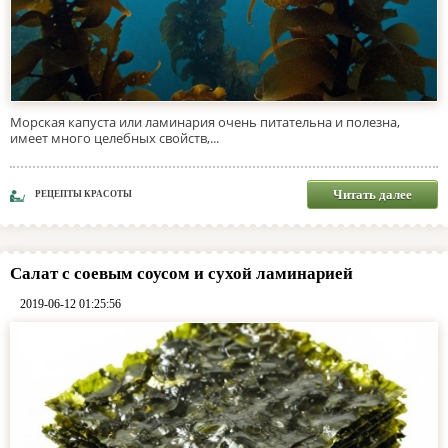
Морская капуста или ламинария очень питательна и полезна,
имеет много целебных свойств,...
Читать далее
РЕЦЕПТЫ КРАСОТЫ
Салат с соевым соусом и сухой ламинарией
2019-06-12 01:25:56