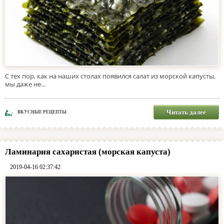
С тех пор, как на наших столах появился салат из морской капусты,
мы даже не...
Читать далее
ВКУСНЫЕ РЕЦЕПТЫ
Ламинария сахаристая (морская капуста)
2019-04-16 02:37:42