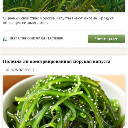
О ценных свойствах морской капусты знают многие. Продукт
обогащен витаминами,...
Читать далее
ЛЕКАРСТВЕННЫЕ ТРАВЫ И РАСТЕНИЯ
Полезна ли консервированная морская капуста
2019-06-16 01:38:17