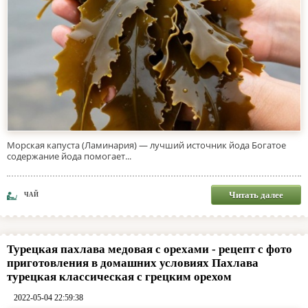
Морская капуста (Ламинария) — лучший источник йода Богатое
содержание йода помогает...
Читать далее
ЧАЙ
Турецкая пахлава медовая с орехами - рецепт с фото
приготовления в домашних условиях Пахлава
турецкая классическая с грецким орехом
2022-05-04 22:59:38