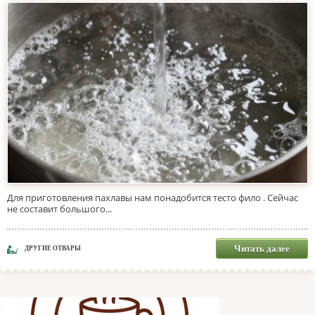
Для приготовления пахлавы нам понадобится тесто фило . Сейчас
не составит большого...
Читать далее
ДРУГИЕ ОТВАРЫ