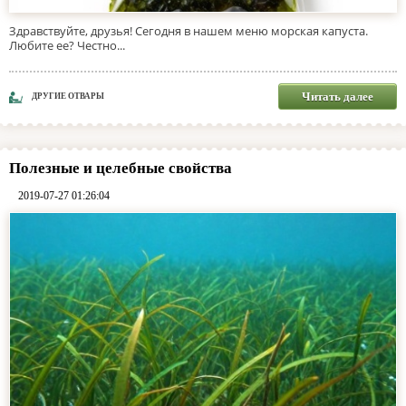
Здравствуйте, друзья! Сегодня в нашем меню морская капуста.
Любите ее? Честно...
Читать далее
ДРУГИЕ ОТВАРЫ
Полезные и целебные свойства
2019-07-27 01:26:04