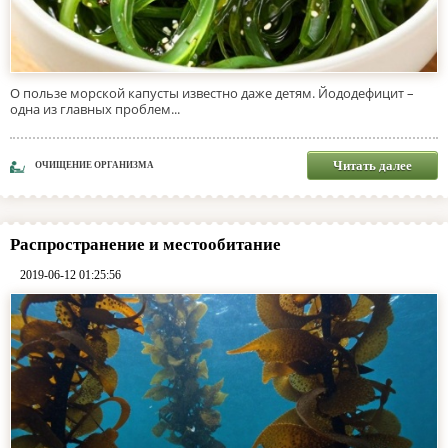
О пользе морской капусты известно даже детям. Йододефицит –
одна из главных проблем...
Читать далее
ОЧИЩЕНИЕ ОРГАНИЗМА
Распространение и местообитание
2019-06-12 01:25:56