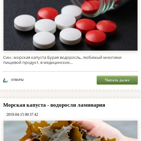
Син.: морская капуста Бурая водоросль, любимый многими
пищевой продукт, в медицинских...
Читать далее
ОТВАРЫ
Морская капуста - водоросли ламинария
2019-04-15 00:37:42