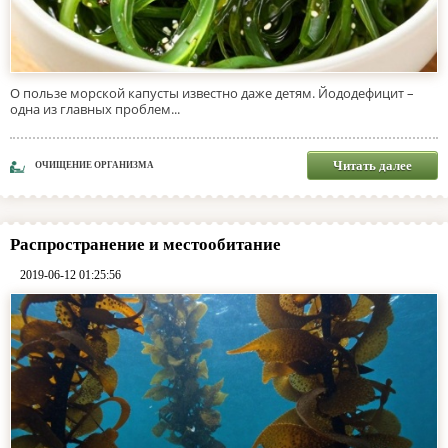
О пользе морской капусты известно даже детям. Йододефицит –
одна из главных проблем...
Читать далее
ОЧИЩЕНИЕ ОРГАНИЗМА
Распространение и местообитание
2019-06-12 01:25:56