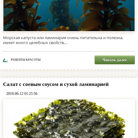
Морская капуста или ламинария очень питательна и полезна,
имеет много целебных свойств,...
Читать далее
РЕЦЕПТЫ КРАСОТЫ
Салат с соевым соусом и сухой ламинарией
2019-06-12 01:25:56