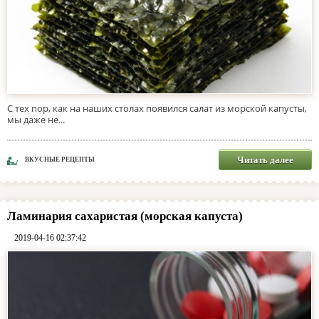
С тех пор, как на наших столах появился салат из морской капусты,
мы даже не...
Читать далее
ВКУСНЫЕ РЕЦЕПТЫ
Ламинария сахаристая (морская капуста)
2019-04-16 02:37:42