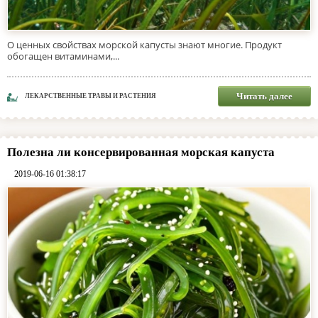
О ценных свойствах морской капусты знают многие. Продукт
обогащен витаминами,...
Читать далее
ЛЕКАРСТВЕННЫЕ ТРАВЫ И РАСТЕНИЯ
Полезна ли консервированная морская капуста
2019-06-16 01:38:17