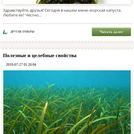
Здравствуйте, друзья! Сегодня в нашем меню морская капуста.
Любите ее? Честно...
Читать далее
ДРУГИЕ ОТВАРЫ
Полезные и целебные свойства
2019-07-27 01:26:04