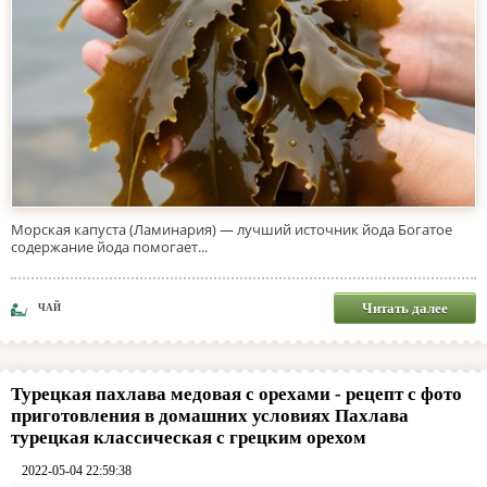
Морская капуста (Ламинария) — лучший источник йода Богатое
содержание йода помогает...
Читать далее
ЧАЙ
Турецкая пахлава медовая с орехами - рецепт с фото
приготовления в домашних условиях Пахлава
турецкая классическая с грецким орехом
2022-05-04 22:59:38