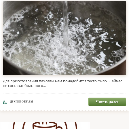
Для приготовления пахлавы нам понадобится тесто фило . Сейчас
не составит большого...
Читать далее
ДРУГИЕ ОТВАРЫ