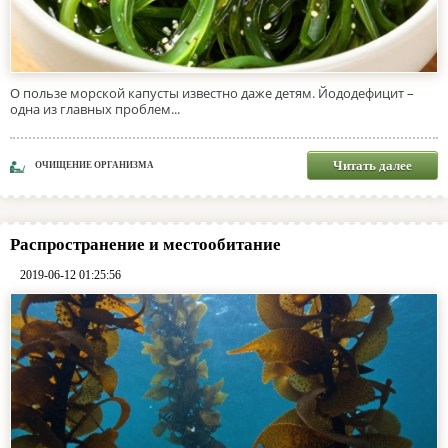
О пользе морской капусты известно даже детям. Йододефицит –
одна из главных проблем...
Читать далее
ОЧИЩЕНИЕ ОРГАНИЗМА
Распространение и местообитание
2019-06-12 01:25:56