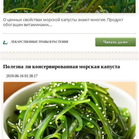
О ценных свойствах морской капусты знают многие. Продукт
обогащен витаминами,...
Читать далее
ЛЕКАРСТВЕННЫЕ ТРАВЫ И РАСТЕНИЯ
Полезна ли консервированная морская капуста
2019-06-16 01:38:17