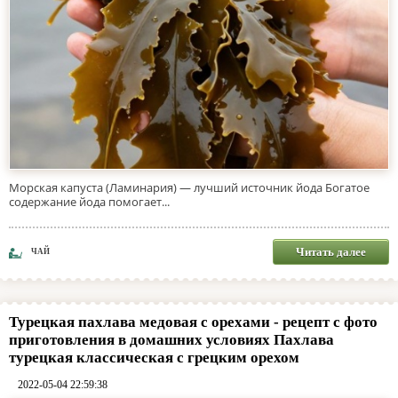
Морская капуста (Ламинария) — лучший источник йода Богатое
содержание йода помогает...
Читать далее
ЧАЙ
Турецкая пахлава медовая с орехами - рецепт с фото
приготовления в домашних условиях Пахлава
турецкая классическая с грецким орехом
2022-05-04 22:59:38