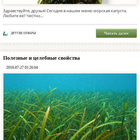
Здравствуйте, друзья! Сегодня в нашем меню морская капуста.
Любите ее? Честно...
Читать далее
ДРУГИЕ ОТВАРЫ
Полезные и целебные свойства
2019-07-27 01:26:04