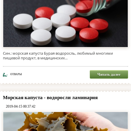
Син.: морская капуста Бурая водоросль, любимый многими
пищевой продукт, в медицинских...
Читать далее
ОТВАРЫ
Морская капуста - водоросли ламинария
2019-04-15 00:37:42