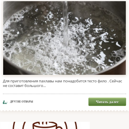
Для приготовления пахлавы нам понадобится тесто фило . Сейчас
не составит большого...
Читать далее
ДРУГИЕ ОТВАРЫ