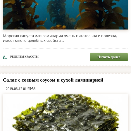
Морская капуста или ламинария очень питательна и полезна,
имеет много целебных свойств,...
Читать далее
РЕЦЕПТЫ КРАСОТЫ
Салат с соевым соусом и сухой ламинарией
2019-06-12 01:25:56