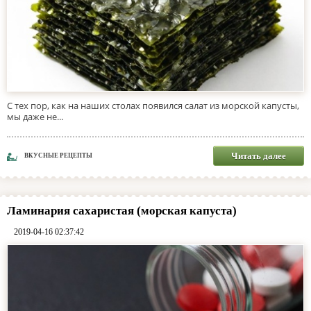
С тех пор, как на наших столах появился салат из морской капусты,
мы даже не...
Читать далее
ВКУСНЫЕ РЕЦЕПТЫ
Ламинария сахаристая (морская капуста)
2019-04-16 02:37:42